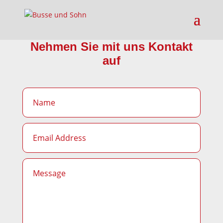
Nehmen Sie mit uns Kontakt
auf