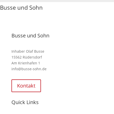
Busse und Sohn
Busse und Sohn
Inhaber Olaf Busse
15562 Rüdersdorf
Am Krienhafen 1
info@busse-sohn.de
Kontakt
Quick Links