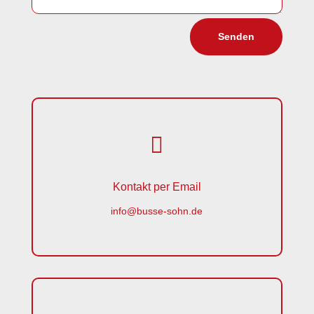
Senden

Kontakt per Email
info@busse-sohn.de