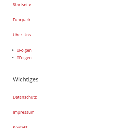
Startseite
Fuhrpark
Über Uns
Folgen
Folgen
Wichtiges
Datenschutz
Impressum
Kontakt