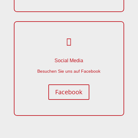

Social Media
Besuchen Sie uns auf Facebook
Facebook